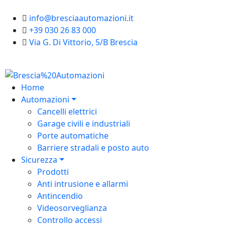
info@bresciaautomazioni.it
+39 030 26 83 000
Via G. Di Vittorio, 5/B Brescia
Home
Automazioni
Cancelli elettrici
Garage civili e industriali
Porte automatiche
Barriere stradali e posto auto
Sicurezza
Prodotti
Anti intrusione e allarmi
Antincendio
Videosorveglianza
Controllo accessi