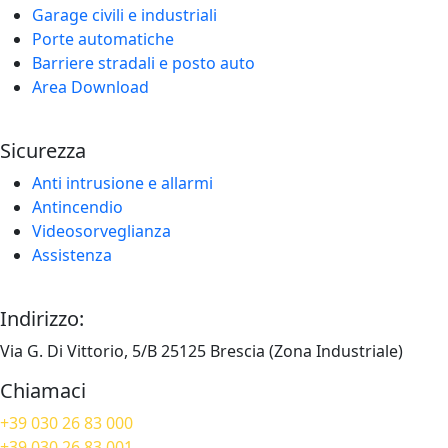
Garage civili e industriali
Porte automatiche
Barriere stradali e posto auto
Area Download
Sicurezza
Anti intrusione e allarmi
Antincendio
Videosorveglianza
Assistenza
Indirizzo:
Via G. Di Vittorio, 5/B 25125 Brescia (Zona Industriale)
Chiamaci
+39 030 26 83 000
+39 030 26 83 001