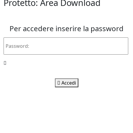
Protetto: Area Download
Per accedere inserire la password
Accedi