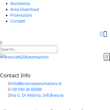
Assistenza
Area Download
Promozioni
Contatti
Contact Info
info@bresciaautomazioni.it
+39 030 26 83000
Via G. Di Vittorio, 5/B Brescia