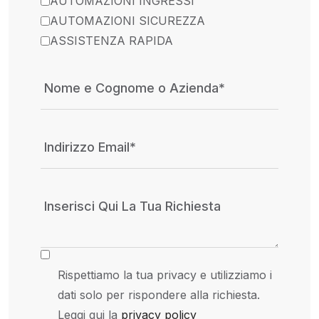
AUTOMAZIONI INGRESSI
AUTOMAZIONI SICUREZZA
ASSISTENZA RAPIDA
Rispettiamo la tua privacy e utilizziamo i
dati solo per rispondere alla richiesta.
Leggi qui la
privacy policy