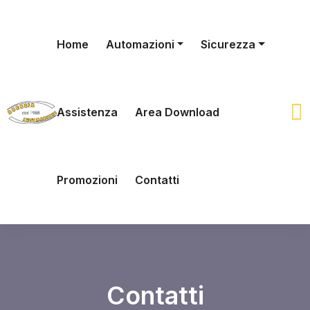
Home
Automazioni
Sicurezza
Assistenza
Area Download
Promozioni
Contatti
Contatti