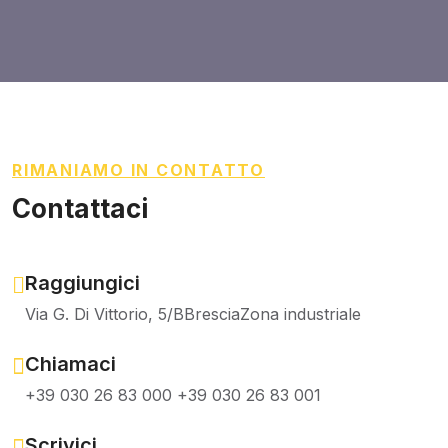
RIMANIAMO IN CONTATTO
Contattaci
Raggiungici
Via G. Di Vittorio, 5/B
Brescia
Zona industriale
Chiamaci
+39 030 26 83 000
+39 030 26 83 001
Scrivici